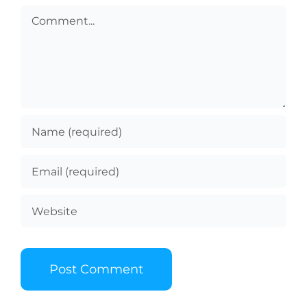
Comment