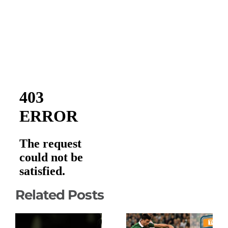
Related Posts