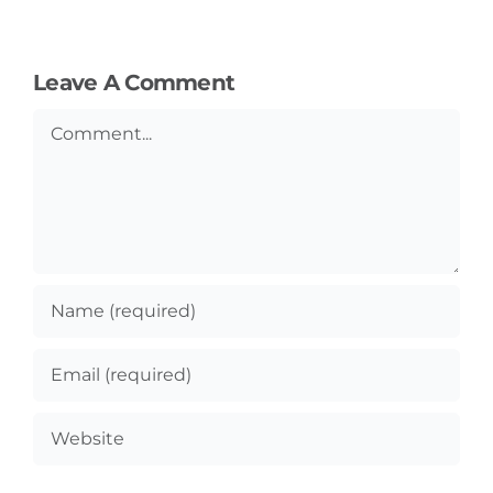
Leave A Comment
Comment